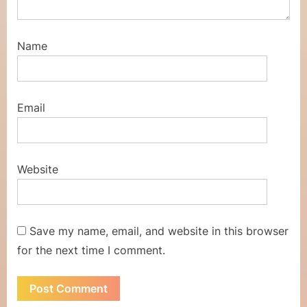
Name
Email
Website
Save my name, email, and website in this browser
for the next time I comment.