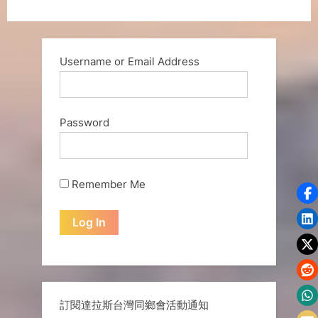
Username or Email Address
Password
Remember Me
訂閱達拉斯台灣同鄉會活動通知