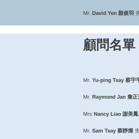
Mr.
David Yen 顏俊羽
顧問名單
Mr.
Yu-ping Tsay 蔡宇
Mr.
Raymond Jan 詹
Mrs
Nancy Liao 謝美鳳
Mr.
Sam Tsay 蔡靜燦