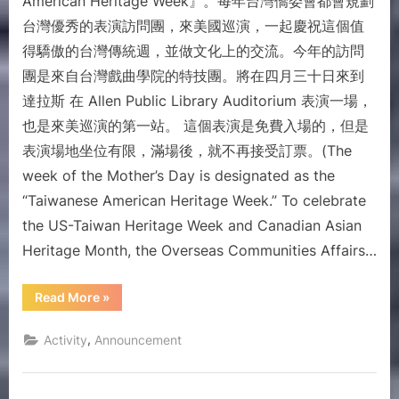
American Heritage Week』。每年台灣僑委會都會規劃
台灣優秀的表演訪問團，來美國巡演，一起慶祝這個值
得驕傲的台灣傳統週，並做文化上的交流。今年的訪問
團是來自台灣戲曲學院的特技團。將在四月三十日來到
達拉斯 在 Allen Public Library Auditorium 表演一場，
也是來美巡演的第一站。 這個表演是免費入場的，但是
表演場地坐位有限，滿場後，就不再接受訂票。(The
week of the Mother’s Day is designated as the
“Taiwanese American Heritage Week.” To celebrate
the US-Taiwan Heritage Week and Canadian Asian
Heritage Month, the Overseas Communities Affairs…
Read More
»
,
Activity
Announcement