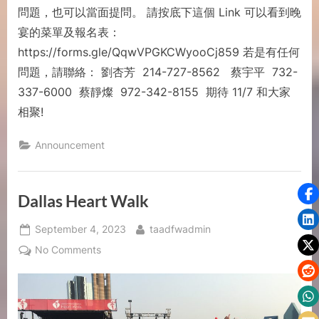
問題，也可以當面提問。 請按底下這個 Link 可以看到晚
宴的菜單及報名表：
https://forms.gle/QqwVPGKCWyooCj859 若是有任何
問題，請聯絡： 劉杏芳 214-727-8562 蔡宇平 732-
337-6000 蔡靜燦 972-342-8155 期待 11/7 和大家
相聚!
Announcement
Dallas Heart Walk
September 4, 2023
taadfwadmin
No Comments