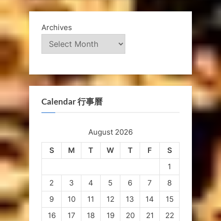
Archives
Calendar 行事曆
August 2026
S
M
T
W
T
F
S
1
2
3
4
5
6
7
8
9
10
11
12
13
14
15
16
17
18
19
20
21
22