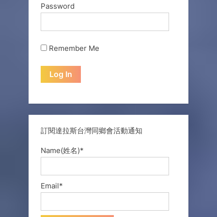
Password
Remember Me
訂閱達拉斯台灣同鄉會活動通知
Name(姓名)*
Email*