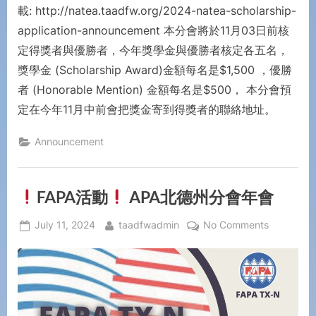
載: http://natea.taadfw.org/2024-natea-scholarship-
application-announcement 本分會將於11月03日前核
定得獎者與優勝者，今年獎學金與優勝者核定各五名，
獎學金 (Scholarship Award)金額每名是$1,500 ，優勝
者 (Honorable Mention) 金額每名是$500， 本分會預
定在今年11月中前會把獎金寄到得獎者的聯絡地址。
Announcement
FAPA活動
APA北德州分會年會
July 11, 2024
taadfwadmin
No Comments