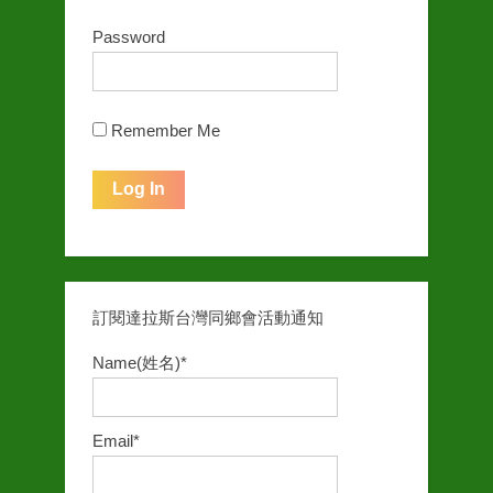
Password
Remember Me
訂閱達拉斯台灣同鄉會活動通知
Name(姓名)*
Email*